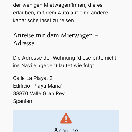
der wenigen Mietwagenfirmen, die es
erlauben, mit dem Auto auf eine andere
kanarische Insel zu reisen.
Anreise mit dem Mietwagen –
Adresse
Die Adresse der Wohnung (diese bitte
nicht
ins Navi eingeben) lautet wie folgt:
Calle La Playa, 2
Edificio „Playa Maria“
38870 Valle Gran Rey
Spanien
Achtung