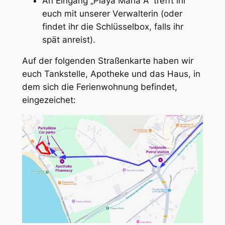
An Eingang „Playa Maria A“ trefft ihr
euch mit unserer Verwalterin (oder
findet ihr die Schlüsselbox, falls ihr
spät anreist).
Auf der folgenden Straßenkarte haben wir
euch Tankstelle, Apotheke und das Haus, in
dem sich die Ferienwohnung befindet,
eingezeichet: