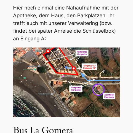
Hier noch einmal eine Nahaufnahme mit der
Apotheke, dem Haus, den Parkplätzen. Ihr
trefft euch mit unserer Verwaltering (bzw.
findet bei später Anreise die Schlüsselbox)
an Eingang A:
Bus La Gomera