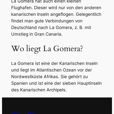
La Gomera hat auch einen kleinen
Flughafen. Dieser wird nur von den anderen
kanarischen Inseln angeflogen. Gelegentlich
findet man gute Verbindungen von
Deutschland nach La Gomera, z. B. mit
Umstieg in Gran Canaria.
Wo liegt La Gomera?
La Gomera ist eine der Kanarischen Inseln
und liegt im Atlantischen Ozean vor der
Nordwestküste Afrikas. Sie gehört zu
Spanien und ist eine der sieben Hauptinseln
des Kanarischen Archipels.