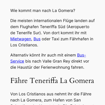
Wie kommt man nach La Gomera?
Die meisten internationalen Flüge landen auf
dem Flughafen Teneriffa Süd (Aeropuerto
de Tenerife Sur). Von dort kommt ihr mit
Mietwagen
,
Bus
oder Taxi zum Fährhafen in
Los Cristianos.
Alternativ könnt ihr auch mit einem
Bus-
Service
bis nach Valle Gran Rey direkt vor
die Haustür der Ferienwohnung fahren.
Fähre Teneriffa La Gomera
Von Los Cristianos aus nehmt ihr die Fähre
nach La Gomera, zum Hafen von San