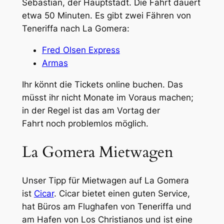
Sebastian, der Hauptstadt. Die Fahrt dauert
etwa 50 Minuten. Es gibt zwei Fähren von
Teneriffa nach La Gomera:
Fred Olsen Express
Armas
Ihr könnt die Tickets online buchen. Das
müsst ihr nicht Monate im Voraus machen;
in der Regel ist das am Vortag der
Fahrt noch problemlos möglich.
La Gomera Mietwagen
Unser Tipp für Mietwagen auf La Gomera
ist
Cicar
. Cicar bietet einen guten Service,
hat Büros am Flughafen von Teneriffa und
am Hafen von Los Christianos und ist eine