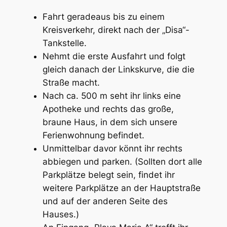
Fahrt geradeaus bis zu einem
Kreisverkehr, direkt nach der „Disa“-
Tankstelle.
Nehmt die erste Ausfahrt und folgt
gleich danach der Linkskurve, die die
Straße macht.
Nach ca. 500 m seht ihr links eine
Apotheke und rechts das große,
braune Haus, in dem sich unsere
Ferienwohnung befindet.
Unmittelbar davor könnt ihr rechts
abbiegen und parken. (Sollten dort alle
Parkplätze belegt sein, findet ihr
weitere Parkplätze an der Hauptstraße
und auf der anderen Seite des
Hauses.)