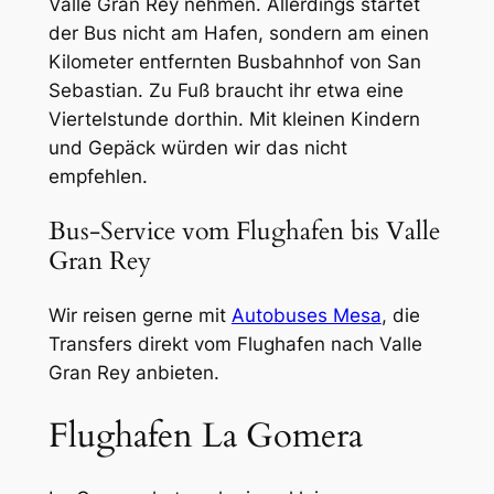
Valle Gran Rey nehmen. Allerdings startet
der Bus nicht am Hafen, sondern am einen
Kilometer entfernten Busbahnhof von San
Sebastian. Zu Fuß braucht ihr etwa eine
Viertelstunde dorthin. Mit kleinen Kindern
und Gepäck würden wir das nicht
empfehlen.
Bus-Service vom Flughafen bis Valle
Gran Rey
Wir reisen gerne mit
Autobuses Mesa
, die
Transfers direkt vom Flughafen nach Valle
Gran Rey anbieten.
Flughafen La Gomera