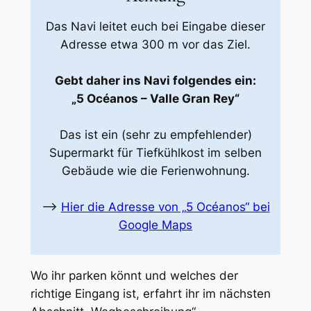
Das Navi leitet euch bei Eingabe dieser
Adresse etwa 300 m vor das Ziel.
Gebt daher ins Navi folgendes ein:
„5 Océanos – Valle Gran Rey“
Das ist ein (sehr zu empfehlender)
Supermarkt für Tiefkühlkost im selben
Gebäude wie die Ferienwohnung.
⟶
Hier die Adresse von „5 Océanos“ bei
Google Maps
Wo ihr parken könnt und welches der
richtige Eingang ist, erfahrt ihr im nächsten