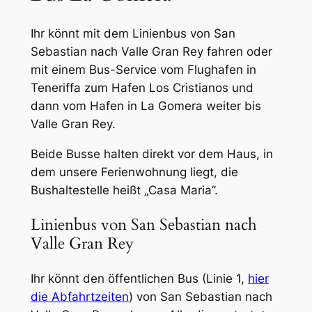
Ihr könnt mit dem Linienbus von San
Sebastian nach Valle Gran Rey fahren oder
mit einem Bus-Service vom Flughafen in
Teneriffa zum Hafen Los Cristianos und
dann vom Hafen in La Gomera weiter bis
Valle Gran Rey.
Beide Busse halten direkt vor dem Haus, in
dem unsere Ferienwohnung liegt, die
Bushaltestelle heißt „Casa Maria”.
Linienbus von San Sebastian nach
Valle Gran Rey
Ihr könnt den öffentlichen Bus (Linie 1,
hier
die Abfahrtzeiten
) von San Sebastian nach