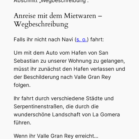
Abschnitt „Wegbeschreibung“.
Anreise mit dem Mietwaren –
Wegbeschreibung
Falls ihr nicht nach Navi (
s. o.
) fahrt:
Um mit dem Auto vom Hafen von San
Sebastian zu unserer Wohnung zu gelangen,
müsst ihr zunächst den Hafen verlassen und
der Beschilderung nach Valle Gran Rey
folgen.
Ihr fahrt durch verschiedene Städte und
Serpentinenstraßen, die durch die
wunderschöne Landschaft von La Gomera
führen.
Wenn ihr Valle Gran Rey erreicht…